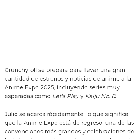
Crunchyroll se prepara para llevar una gran
cantidad de estrenos y noticias de anime a la
Anime Expo 2025, incluyendo series muy
esperadas como
Let's Play
y
Kaiju No. 8
.
Julio se acerca rápidamente, lo que significa
que la Anime Expo está de regreso, una de las
convenciones más grandes y celebraciones de