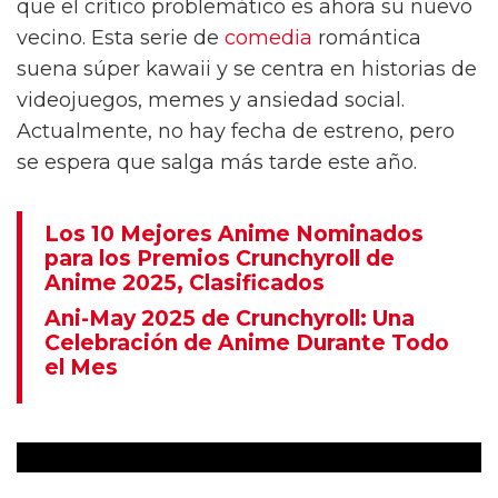
que el crítico problemático es ahora su nuevo
vecino. Esta serie de
comedia
romántica
suena súper kawaii y se centra en historias de
videojuegos, memes y ansiedad social.
Actualmente, no hay fecha de estreno, pero
se espera que salga más tarde este año.
Los 10 Mejores Anime Nominados
para los Premios Crunchyroll de
Anime 2025, Clasificados
Ani-May 2025 de Crunchyroll: Una
Celebración de Anime Durante Todo
el Mes