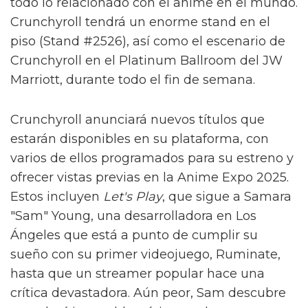
todo lo relacionado con el anime en el mundo.
Crunchyroll tendrá un enorme stand en el
piso (Stand #2526), así como el escenario de
Crunchyroll en el Platinum Ballroom del JW
Marriott, durante todo el fin de semana.
Crunchyroll anunciará nuevos títulos que
estarán disponibles en su plataforma, con
varios de ellos programados para su estreno y
ofrecer vistas previas en la Anime Expo 2025.
Estos incluyen
Let's Play
, que sigue a Samara
"Sam" Young, una desarrolladora en Los
Ángeles que está a punto de cumplir su
sueño con su primer videojuego, Ruminate,
hasta que un streamer popular hace una
crítica devastadora. Aún peor, Sam descubre